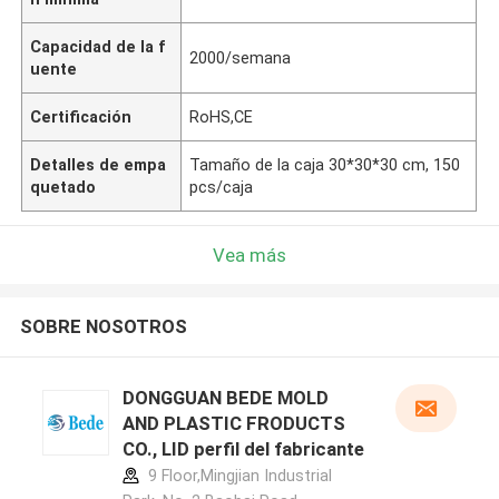
Capacidad de la f
2000/semana
uente
Certificación
RoHS,CE
Detalles de empa
Tamaño de la caja 30*30*30 cm, 150
quetado
pcs/caja
Vea más
SOBRE NOSOTROS
DONGGUAN BEDE MOLD
AND PLASTIC FRODUCTS
CO., LID perfil del fabricante
9 Floor,Mingjian Industrial