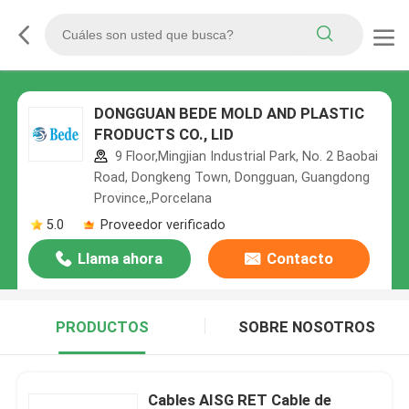
DONGGUAN BEDE MOLD AND PLASTIC
FRODUCTS CO., LID
9 Floor,Mingjian Industrial Park, No. 2 Baobai
Road, Dongkeng Town, Dongguan, Guangdong
Province,,Porcelana
5.0
Proveedor verificado
Llama ahora
Contacto
PRODUCTOS
SOBRE NOSOTROS
Cables AISG RET Cable de