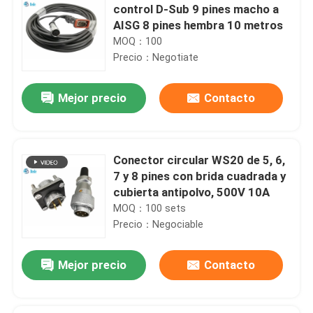
control D-Sub 9 pines macho a
AISG 8 pines hembra 10 metros
MOQ：100
Precio：Negotiate
Mejor precio
Contacto
Conector circular WS20 de 5, 6,
7 y 8 pines con brida cuadrada y
cubierta antipolvo, 500V 10A
MOQ：100 sets
Precio：Negociable
Mejor precio
Contacto