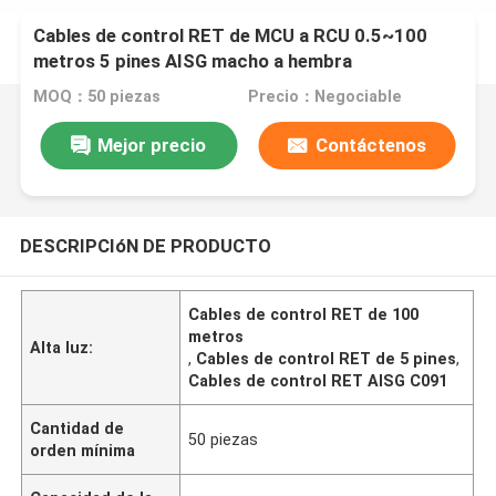
Cables de control RET de MCU a RCU 0.5~100
metros 5 pines AISG macho a hembra
MOQ：50 piezas
Precio：Negociable
Mejor precio
Contáctenos
DESCRIPCIóN DE PRODUCTO
Cables de control RET de 100
metros
Alta luz:
,
Cables de control RET de 5 pines
,
Cables de control RET AISG C091
Cantidad de
50 piezas
orden mínima