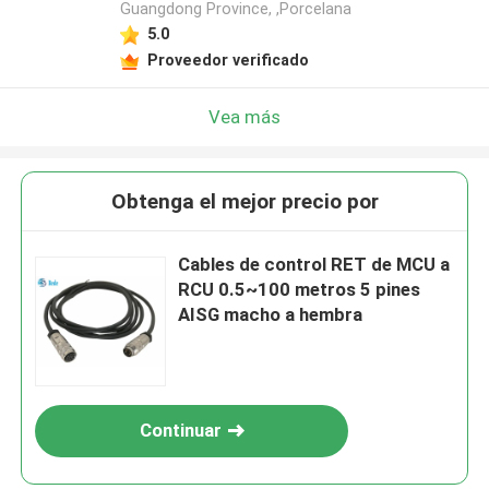
Guangdong Province, ,Porcelana
5.0
Proveedor verificado
Vea más
Obtenga el mejor precio por
Cables de control RET de MCU a
RCU 0.5~100 metros 5 pines
AISG macho a hembra
Continuar