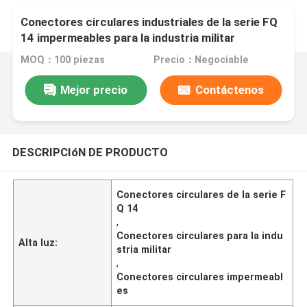
Conectores circulares industriales de la serie FQ
14 impermeables para la industria militar
MOQ：100 piezas
Precio：Negociable
Mejor precio
Contáctenos
DESCRIPCIóN DE PRODUCTO
Conectores circulares de la serie F
Q 14
,
Conectores circulares para la indu
Alta luz:
stria militar
,
Conectores circulares impermeabl
es