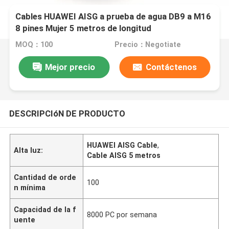
Cables HUAWEI AISG a prueba de agua DB9 a M16
8 pines Mujer 5 metros de longitud
MOQ：100
Precio：Negotiate
Mejor precio
Contáctenos
DESCRIPCIóN DE PRODUCTO
HUAWEI AISG Cable
,
Alta luz:
Cable AISG 5 metros
Cantidad de orde
100
n mínima
Capacidad de la f
8000 PC por semana
uente