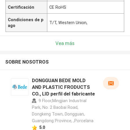
Certificación
CE RoHS
Condiciones de p
T/T, Western Union,
ago
Vea más
SOBRE NOSOTROS
DONGGUAN BEDE MOLD
AND PLASTIC FRODUCTS
CO., LID perfil del fabricante
9 Floor,Mingjian Industrial
Park, No. 2 Baobai Road,
Dongkeng Town, Dongguan,
Guangdong Province, ,Porcelana
5.0