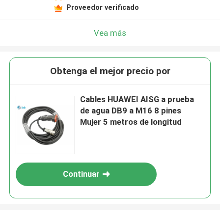
Proveedor verificado
Vea más
Obtenga el mejor precio por
Cables HUAWEI AISG a prueba
de agua DB9 a M16 8 pines
Mujer 5 metros de longitud
Continuar