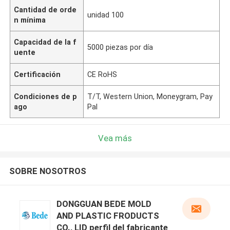
Cantidad de orde
unidad 100
n mínima
Capacidad de la f
5000 piezas por día
uente
Certificación
CE RoHS
Condiciones de p
T/T, Western Union, Moneygram, Pay
ago
Pal
Vea más
SOBRE NOSOTROS
DONGGUAN BEDE MOLD
AND PLASTIC FRODUCTS
CO., LID perfil del fabricante