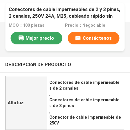
Conectores de cable impermeables de 2 y 3 pines,
2 canales, 250V 24A, M25, cableado rápido sin
tornillos
MOQ：100 piezas
Precio：Negociable
Mejor precio
Contáctenos
DESCRIPCIóN DE PRODUCTO
Conectores de cable impermeable
s de 2 canales
,
Conectores de cable impermeable
Alta luz:
s de 3 pines
,
Conector de cable impermeable de
250V