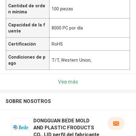
Cantidad de orde
100 piezas
n mínima
Capacidad de la f
8000 PC por día
uente
Certificación
RoHS
Condiciones de p
T/T, Western Union,
ago
Vea más
SOBRE NOSOTROS
DONGGUAN BEDE MOLD
AND PLASTIC FRODUCTS
CO., LID perfil del fabricante