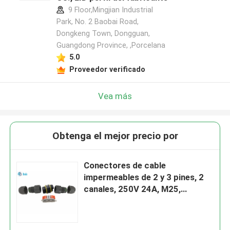
9 Floor,Mingjian Industrial
Park, No. 2 Baobai Road,
Dongkeng Town, Dongguan,
Guangdong Province, ,Porcelana
5.0
Proveedor verificado
Vea más
Obtenga el mejor precio por
Conectores de cable
impermeables de 2 y 3 pines, 2
canales, 250V 24A, M25,
cableado rápido sin tornillos