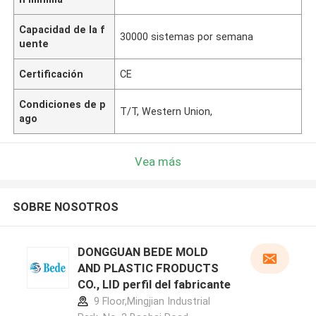
Capacidad de la f
30000 sistemas por semana
uente
Certificación
CE
Condiciones de p
T/T, Western Union,
ago
Vea más
SOBRE NOSOTROS
DONGGUAN BEDE MOLD
AND PLASTIC FRODUCTS
CO., LID perfil del fabricante
9 Floor,Mingjian Industrial