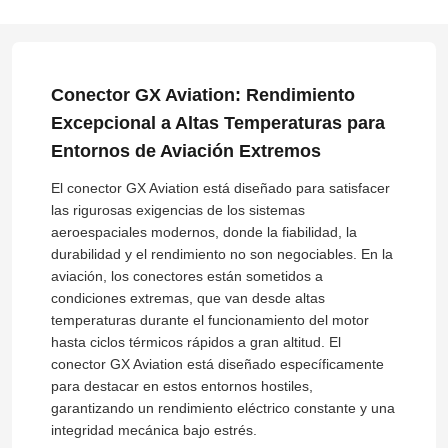
Conector GX Aviation: Rendimiento
Excepcional a Altas Temperaturas para
Entornos de Aviación Extremos
El conector GX Aviation está diseñado para satisfacer
las rigurosas exigencias de los sistemas
aeroespaciales modernos, donde la fiabilidad, la
durabilidad y el rendimiento no son negociables. En la
aviación, los conectores están sometidos a
condiciones extremas, que van desde altas
temperaturas durante el funcionamiento del motor
hasta ciclos térmicos rápidos a gran altitud. El
conector GX Aviation está diseñado específicamente
para destacar en estos entornos hostiles,
garantizando un rendimiento eléctrico constante y una
integridad mecánica bajo estrés.