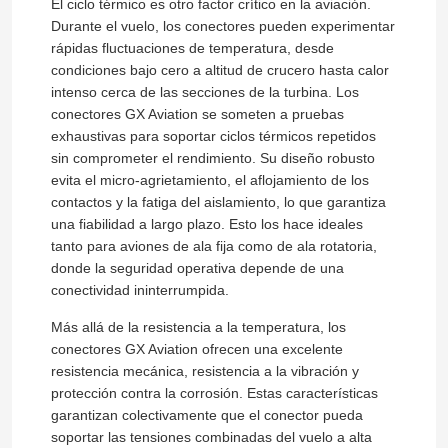
El ciclo térmico es otro factor crítico en la aviación.
Durante el vuelo, los conectores pueden experimentar
rápidas fluctuaciones de temperatura, desde
condiciones bajo cero a altitud de crucero hasta calor
intenso cerca de las secciones de la turbina. Los
conectores GX Aviation se someten a pruebas
exhaustivas para soportar ciclos térmicos repetidos
sin comprometer el rendimiento. Su diseño robusto
evita el micro-agrietamiento, el aflojamiento de los
contactos y la fatiga del aislamiento, lo que garantiza
una fiabilidad a largo plazo. Esto los hace ideales
tanto para aviones de ala fija como de ala rotatoria,
donde la seguridad operativa depende de una
conectividad ininterrumpida.
Más allá de la resistencia a la temperatura, los
conectores GX Aviation ofrecen una excelente
resistencia mecánica, resistencia a la vibración y
protección contra la corrosión. Estas características
garantizan colectivamente que el conector pueda
soportar las tensiones combinadas del vuelo a alta