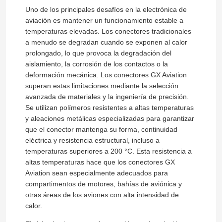
Uno de los principales desafíos en la electrónica de
aviación es mantener un funcionamiento estable a
temperaturas elevadas. Los conectores tradicionales
a menudo se degradan cuando se exponen al calor
prolongado, lo que provoca la degradación del
aislamiento, la corrosión de los contactos o la
deformación mecánica. Los conectores GX Aviation
superan estas limitaciones mediante la selección
avanzada de materiales y la ingeniería de precisión.
Se utilizan polímeros resistentes a altas temperaturas
y aleaciones metálicas especializadas para garantizar
que el conector mantenga su forma, continuidad
eléctrica y resistencia estructural, incluso a
temperaturas superiores a 200 °C. Esta resistencia a
altas temperaturas hace que los conectores GX
Aviation sean especialmente adecuados para
compartimentos de motores, bahías de aviónica y
otras áreas de los aviones con alta intensidad de
calor.