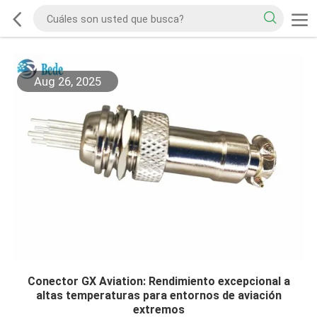
Aug 26, 2025
Conector GX Aviation: Rendimiento excepcional a
altas temperaturas para entornos de aviación
extremos