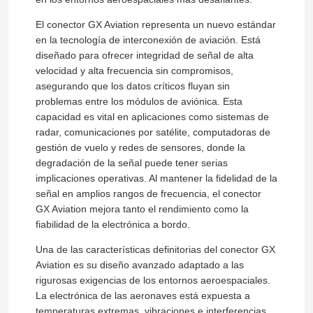
El conector GX Aviation representa un nuevo estándar
en la tecnología de interconexión de aviación. Está
diseñado para ofrecer integridad de señal de alta
velocidad y alta frecuencia sin compromisos,
asegurando que los datos críticos fluyan sin
problemas entre los módulos de aviónica. Esta
capacidad es vital en aplicaciones como sistemas de
radar, comunicaciones por satélite, computadoras de
gestión de vuelo y redes de sensores, donde la
degradación de la señal puede tener serias
implicaciones operativas. Al mantener la fidelidad de la
señal en amplios rangos de frecuencia, el conector
GX Aviation mejora tanto el rendimiento como la
fiabilidad de la electrónica a bordo.
Una de las características definitorias del conector GX
Aviation es su diseño avanzado adaptado a las
rigurosas exigencias de los entornos aeroespaciales.
La electrónica de las aeronaves está expuesta a
temperaturas extremas, vibraciones e interferencias