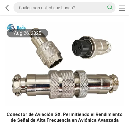
Aug 26, 2025
Conector de Aviación GX: Permitiendo el Rendimiento
de Señal de Alta Frecuencia en Aviónica Avanzada