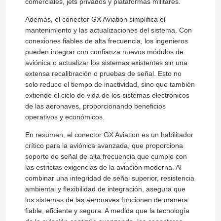
comerciales, jets privados y plataformas militares.
Además, el conector GX Aviation simplifica el
mantenimiento y las actualizaciones del sistema. Con
conexiones fiables de alta frecuencia, los ingenieros
pueden integrar con confianza nuevos módulos de
aviónica o actualizar los sistemas existentes sin una
extensa recalibración o pruebas de señal. Esto no
solo reduce el tiempo de inactividad, sino que también
extiende el ciclo de vida de los sistemas electrónicos
de las aeronaves, proporcionando beneficios
operativos y económicos.
En resumen, el conector GX Aviation es un habilitador
crítico para la aviónica avanzada, que proporciona
En casa
soporte de señal de alta frecuencia que cumple con
las estrictas exigencias de la aviación moderna. Al
combinar una integridad de señal superior, resistencia
Productos
ambiental y flexibilidad de integración, asegura que
los sistemas de las aeronaves funcionen de manera
fiable, eficiente y segura. A medida que la tecnología
Sobre nosotros