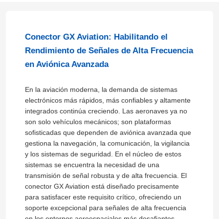
Conector GX Aviation: Habilitando el
Rendimiento de Señales de Alta Frecuencia
en Aviónica Avanzada
En la aviación moderna, la demanda de sistemas
electrónicos más rápidos, más confiables y altamente
integrados continúa creciendo. Las aeronaves ya no
son solo vehículos mecánicos; son plataformas
sofisticadas que dependen de aviónica avanzada que
gestiona la navegación, la comunicación, la vigilancia
y los sistemas de seguridad. En el núcleo de estos
sistemas se encuentra la necesidad de una
transmisión de señal robusta y de alta frecuencia. El
conector GX Aviation está diseñado precisamente
para satisfacer este requisito crítico, ofreciendo un
soporte excepcional para señales de alta frecuencia
en los entornos aeroespaciales más desafiantes.