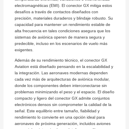
electromagnéticas (EMI). El conector GX mitiga estos
desafíos a través de contactos diseñados con
precisión, materiales duraderos y blindaje robusto. Su
capacidad para mantener un rendimiento estable de
alta frecuencia en tales condiciones asegura que los
sistemas de aviónica operen de manera segura y
predecible, incluso en los escenarios de vuelo más
exigentes.
Además de su rendimiento técnico, el conector GX
Aviation está diseñado pensando en la escalabilidad y
la integración. Las aeronaves modernas dependen
cada vez más de arquitecturas de aviónica modular,
donde los componentes deben interconectarse sin
problemas minimizando el peso y el espacio. El diseño
compacto y ligero del conector GX admite conjuntos
electrónicos densos sin comprometer la calidad de la
señal. Este equilibrio entre tamaño, fiabilidad y
rendimiento lo convierte en una opción ideal para
aeronaves de próxima generación, incluidos aviones