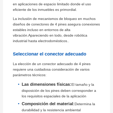
en aplicaciones de espacio limitado donde el uso
eficiente de los inmuebles es primordial.
La inclusión de mecanismos de bloqueo en muchos
diseños de conectores de 4 pines asegura conexiones
estables incluso en entornos de alta
vibración.Apareciendo en todo, desde robótica
industrial hasta electrodomésticos..
Seleccionar el conector adecuado
La elección de un conector adecuado de 4 pines
requiere una cuidadosa consideración de varios
parámetros técnicos:
Las dimensiones físicas:
El tamaño y la
disposición de los pines deben corresponder a
los requisitos espaciales de la aplicación
Composición del material:
Determina la
durabilidad y la resistencia ambiental