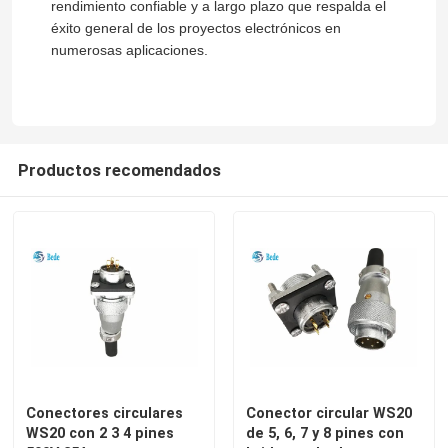
rendimiento confiable y a largo plazo que respalda el
éxito general de los proyectos electrónicos en
numerosas aplicaciones.
Productos recomendados
Conectores circulares
Conector circular WS20
WS20 con 2 3 4 pines
de 5, 6, 7 y 8 pines con