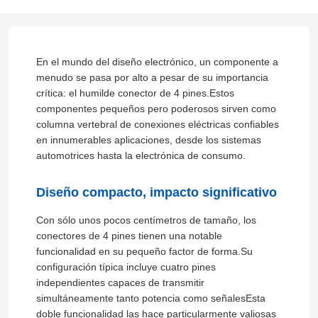
En el mundo del diseño electrónico, un componente a
menudo se pasa por alto a pesar de su importancia
crítica: el humilde conector de 4 pines.Estos
componentes pequeños pero poderosos sirven como
columna vertebral de conexiones eléctricas confiables
en innumerables aplicaciones, desde los sistemas
automotrices hasta la electrónica de consumo.
Diseño compacto, impacto significativo
Con sólo unos pocos centímetros de tamaño, los
conectores de 4 pines tienen una notable
funcionalidad en su pequeño factor de forma.Su
configuración típica incluye cuatro pines
independientes capaces de transmitir
simultáneamente tanto potencia como señalesEsta
doble funcionalidad las hace particularmente valiosas