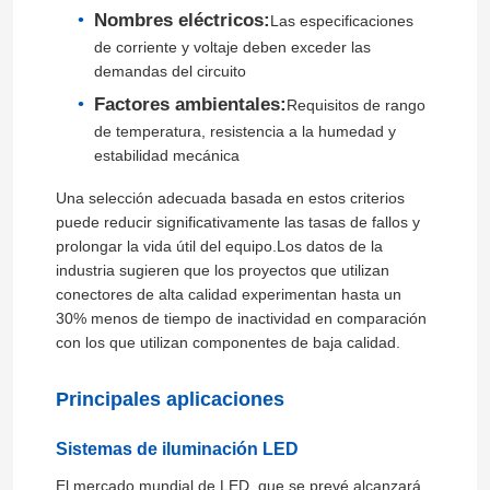
Nombres eléctricos:
Las especificaciones
de corriente y voltaje deben exceder las
demandas del circuito
Factores ambientales:
Requisitos de rango
de temperatura, resistencia a la humedad y
estabilidad mecánica
Una selección adecuada basada en estos criterios
puede reducir significativamente las tasas de fallos y
prolongar la vida útil del equipo.Los datos de la
industria sugieren que los proyectos que utilizan
conectores de alta calidad experimentan hasta un
30% menos de tiempo de inactividad en comparación
con los que utilizan componentes de baja calidad.
Principales aplicaciones
Sistemas de iluminación LED
El mercado mundial de LED, que se prevé alcanzará