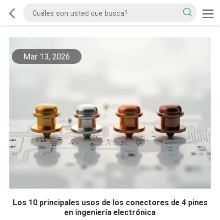
Mar 13, 2026
Los 10 principales usos de los conectores de 4 pines
en ingeniería electrónica