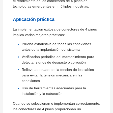
el rendimiento de los conectores de 4 pines en
tecnologías emergentes en múltiples industrias.
Bloqueo de terminales rápidos
Aplicación práctica
Acoplador de HDMI
La implementación exitosa de conectores de 4 pines
implica varias mejores prácticas:
Prueba exhaustiva de todas las conexiones
antes de la implantación del sistema
Verificación periódica del mantenimiento para
detectar signos de desgaste o corrosión
Relieve adecuado de la tensión de los cables
para evitar la tensión mecánica en las
conexiones
Uso de herramientas adecuadas para la
instalación y la extracción
Cuando se seleccionan e implementan correctamente,
los conectores de 4 pines proporcionan un