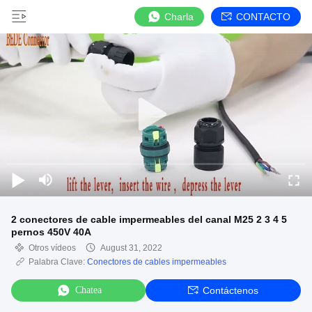
Charla
CONTACTO
2 conectores de cable impermeables del canal M25 2 3 4 5
pernos 450V 40A
Otros vídeos
August 31, 2022
Palabra Clave:
Conectores de cables impermeables
Chatea
Contáctenos